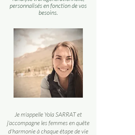
personnalisés en fonction de vos
besoins.
Je m'appelle Yola SARRAT et
j'accompagne les femmes en quête
d'harmonie à chaque étape de vie