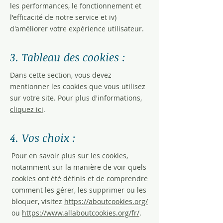
les performances, le fonctionnement et
l'efficacité de notre service et iv)
d'améliorer votre expérience utilisateur.
3. Tableau des cookies :
Dans cette section, vous devez
mentionner les cookies que vous utilisez
sur votre site. Pour plus d'informations,
cliquez ici
.
4. Vos choix :
Pour en savoir plus sur les cookies,
notamment sur la manière de voir quels
cookies ont été définis et de comprendre
comment les gérer, les supprimer ou les
bloquer, visitez
https://aboutcookies.org/
ou
https://www.allaboutcookies.org/fr/
.