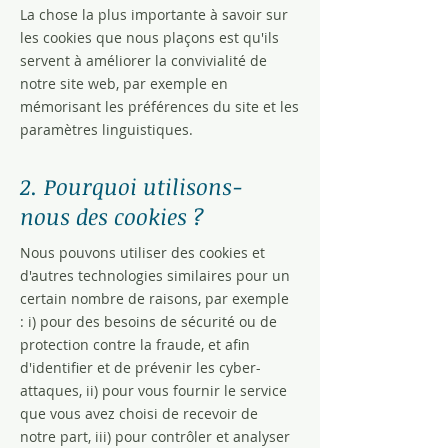
La chose la plus importante à savoir sur
les cookies que nous plaçons est qu'ils
servent à améliorer la convivialité de
notre site web, par exemple en
mémorisant les préférences du site et les
paramètres linguistiques.
2. Pourquoi utilisons-
nous des cookies ?
Nous pouvons utiliser des cookies et
d'autres technologies similaires pour un
certain nombre de raisons, par exemple
: i) pour des besoins de sécurité ou de
protection contre la fraude, et afin
d'identifier et de prévenir les cyber-
attaques, ii) pour vous fournir le service
que vous avez choisi de recevoir de
notre part, iii) pour contrôler et analyser