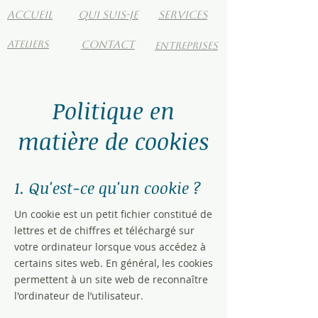
ACCueil
Qui suis-je
services
ateliers
contact
Entreprises
Politique en
matière de cookies
1. Qu'est-ce qu'un cookie ?
Un cookie est un petit fichier constitué de
lettres et de chiffres et téléchargé sur
votre ordinateur lorsque vous accédez à
certains sites web. En général, les cookies
permettent à un site web de reconnaître
l'ordinateur de l’utilisateur.